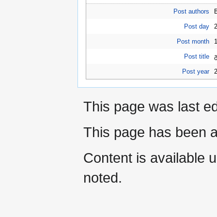
Post authors
Post day
Post month
Post title
Post year
This page was last ed
This page has been a
Content is available 
noted.