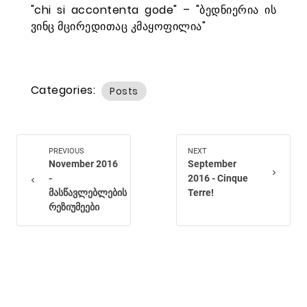
"chi si ac­con­tenta gode" – "ბედნიერია ის
ვინც მცირედითაც კმაყოფილია"
Categories:
Posts
PREVIOUS
NEXT
November 2016
September
chevron_right
-
2016 - Cinque
chevron_left
მასწავლებლების
Terre!
რეზიუმეები