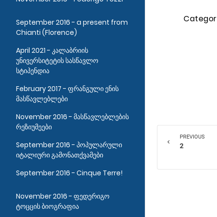
Categor
September 2016 - a present from
Chianti (Florence)
April 2021 - კალაბრიის
უნივერსიტეტის სასწავლო
სტიპენდია
February 2017 - ფრანგული ენის
მასწავლებლები
November 2016 - მასწავლებლების
რეზიუმეები
PREVIOUS
chevron_left
September 2016 - პოპულარული
2
იტალიური გამონათქვამები
September 2016 - Cinque Terre!
November 2016 - ფედერიგო
ტოცცის ბიოგრაფია