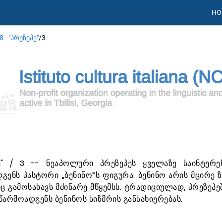
HO
 - "პრეზეპე"
/
3
პე" / 3 -- ნეაპოლური პრეზეპეს ყველაზე საინტერე
გენს პასტორი „ბენინო“ს ფიგურა. ბენინო არის მცირე 
 გამოსახავს მძინარე მწყემსს. ტრადიციულად, პრეზეპე
წარმოადგენს ბენინოს სიზმრის განსახიერებას.