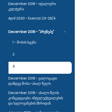
December 2016 - იტალიური
კულტურა
April 2020 - Esercizi 23-26/4
keyboard_arrow_down
December 2018 - "პრეზეპე"
1 - შობის სცენა
2
3
December 2016 - გილოცავთ
დამდეგ შობა–ახალ წელს
December 2018 - ახალი წლის
კონცეფციები, ინტელექტუალების
და ხელოვანების მხრიდან