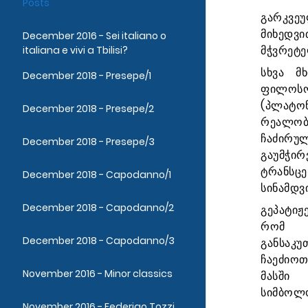
Posts
გარკვე
მიხედვი
December 2016 - Sei italiano o
მჭვრეტე
italiana e vivi a Tbilisi?
სხვა მ
December 2018 - Presepe/1
ფილო
(პლატ
December 2018 - Presepe/2
რეალობ
ჩაძი
December 2018 - Presepe/3
გაუმჭი
ტრანსც
December 2018 - Capodanno/1
სინამდვ
December 2018 - Capodanno/2
გეპატი
რომ დ
December 2018 - Capodanno/3
განსაკ
ჩაეძიო
November 2016 - Minor classics
მასში
სიმბოლო
November 2016 - Federigo Tozzi